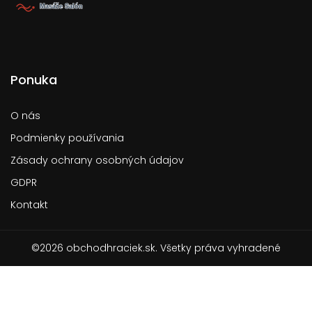
Ponuka
O nás
Podmienky používania
Zásady ochrany osobných údajov
GDPR
Kontakt
©2026 obchodhraciek.sk. Všetky práva vyhradené