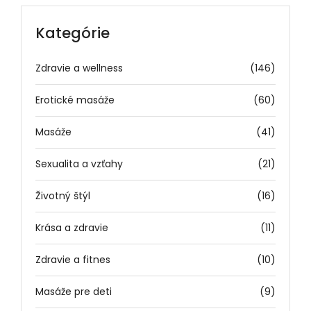
Kategórie
Zdravie a wellness
(146)
Erotické masáže
(60)
Masáže
(41)
Sexualita a vzťahy
(21)
Životný štýl
(16)
Krása a zdravie
(11)
Zdravie a fitnes
(10)
Masáže pre deti
(9)