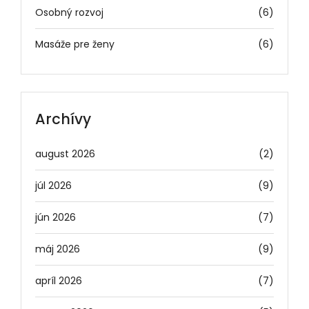
Osobný rozvoj
(6)
Masáže pre ženy
(6)
Archívy
august 2026
(2)
júl 2026
(9)
jún 2026
(7)
máj 2026
(9)
apríl 2026
(7)