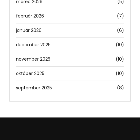
marec 2026
(5)
február 2026
(7)
január 2026
(6)
december 2025
(10)
november 2025
(10)
október 2025
(10)
september 2025
(8)