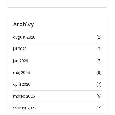
Archívy
august 2026
(2)
júl 2026
(9)
jún 2026
(7)
máj 2026
(9)
apríl 2026
(7)
marec 2026
(5)
február 2026
(7)