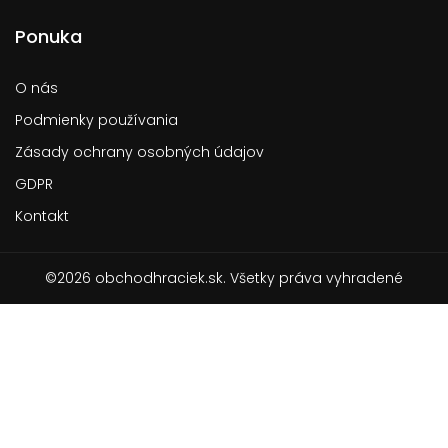
Ponuka
O nás
Podmienky používania
Zásady ochrany osobných údajov
GDPR
Kontakt
©2026 obchodhraciek.sk. Všetky práva vyhradené