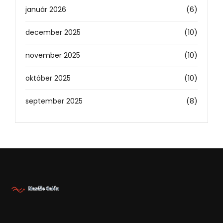
január 2026
(6)
december 2025
(10)
november 2025
(10)
október 2025
(10)
september 2025
(8)