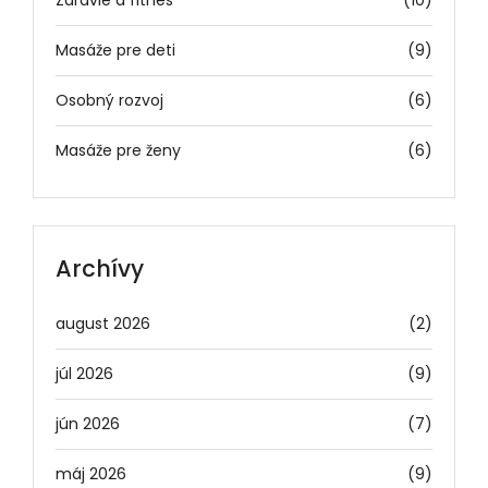
Masáže pre deti
(9)
Osobný rozvoj
(6)
Masáže pre ženy
(6)
Archívy
august 2026
(2)
júl 2026
(9)
jún 2026
(7)
máj 2026
(9)