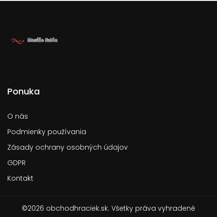
Ponuka
O nás
Podmienky používania
Zásady ochrany osobných údajov
GDPR
Kontakt
©2026 obchodhraciek.sk. Všetky práva vyhradené