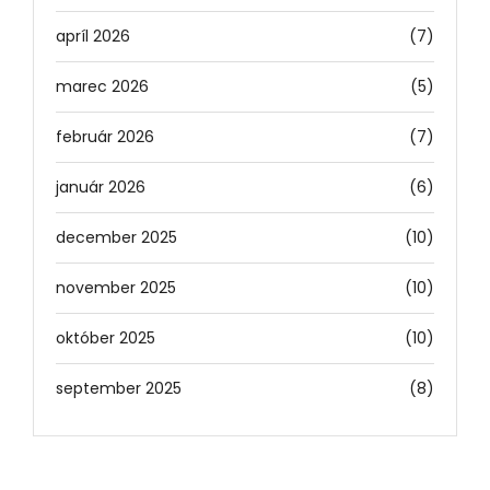
apríl 2026
(7)
marec 2026
(5)
február 2026
(7)
január 2026
(6)
december 2025
(10)
november 2025
(10)
október 2025
(10)
september 2025
(8)