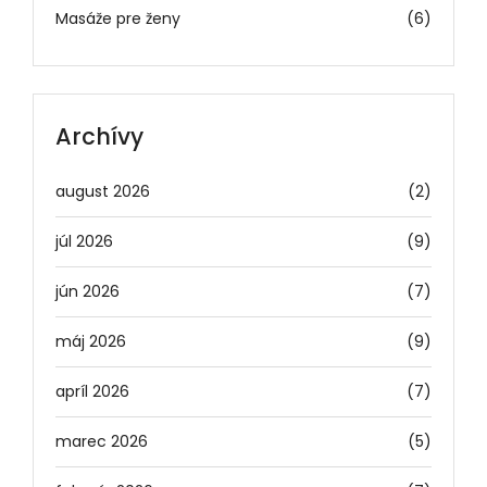
Masáže pre ženy
(6)
Archívy
august 2026
(2)
júl 2026
(9)
jún 2026
(7)
máj 2026
(9)
apríl 2026
(7)
marec 2026
(5)