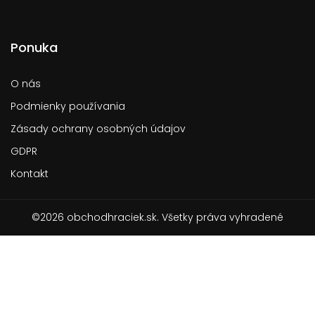
Ponuka
O nás
Podmienky používania
Zásady ochrany osobných údajov
GDPR
Kontakt
©2026 obchodhraciek.sk. Všetky práva vyhradené