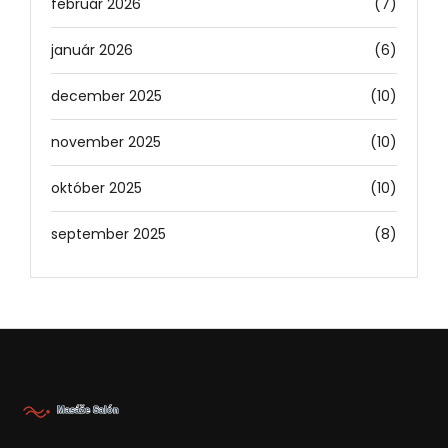
február 2026
(7)
január 2026
(6)
december 2025
(10)
november 2025
(10)
október 2025
(10)
september 2025
(8)