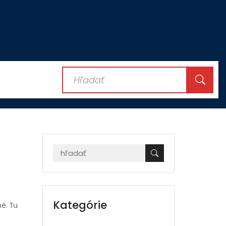
Kategórie
é. Tu