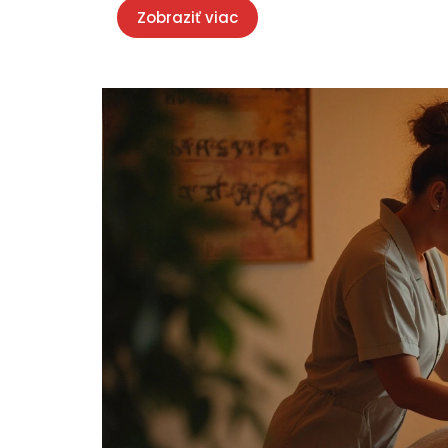
Zobraziť viac