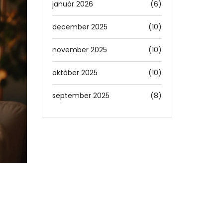
január 2026
(6)
december 2025
(10)
november 2025
(10)
október 2025
(10)
september 2025
(8)