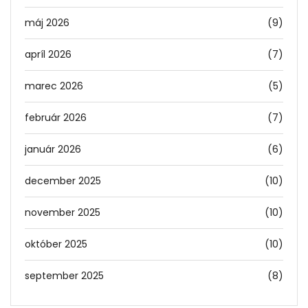
máj 2026
(9)
apríl 2026
(7)
marec 2026
(5)
február 2026
(7)
január 2026
(6)
december 2025
(10)
november 2025
(10)
október 2025
(10)
september 2025
(8)