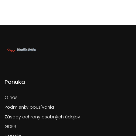
Ponuka
O nás
Podmienky používania
Zásady ochrany osobných údajov
GDPR