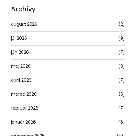
Archívy
august 2026
(2)
júl 2026
(9)
jún 2026
(7)
máj 2026
(9)
apríl 2026
(7)
marec 2026
(5)
február 2026
(7)
január 2026
(6)