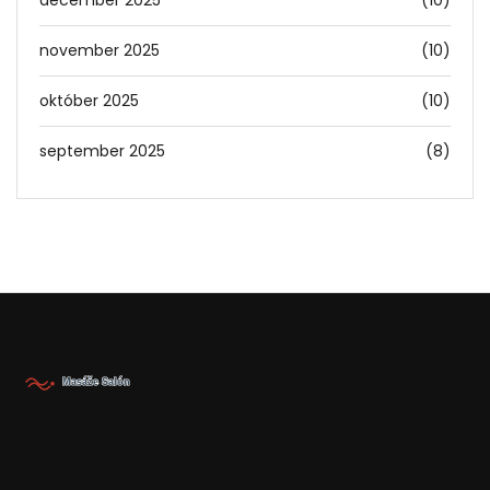
december 2025
(10)
november 2025
(10)
október 2025
(10)
september 2025
(8)