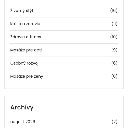
Životný štýl
(16)
Krása a zdravie
(11)
Zdravie a fitnes
(10)
Masáže pre deti
(9)
Osobný rozvoj
(6)
Masáže pre ženy
(6)
Archívy
august 2026
(2)