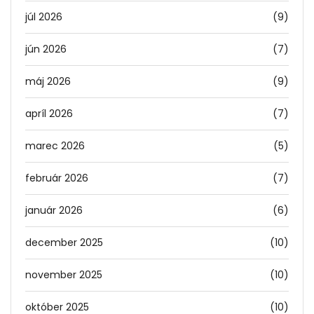
júl 2026
(9)
jún 2026
(7)
máj 2026
(9)
apríl 2026
(7)
marec 2026
(5)
február 2026
(7)
január 2026
(6)
december 2025
(10)
november 2025
(10)
október 2025
(10)