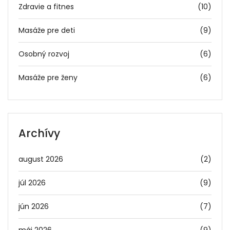
Zdravie a fitnes
(10)
Masáže pre deti
(9)
Osobný rozvoj
(6)
Masáže pre ženy
(6)
Archívy
august 2026
(2)
júl 2026
(9)
jún 2026
(7)