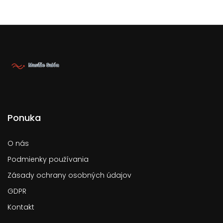
Ponuka
O nás
Podmienky používania
Zásady ochrany osobných údajov
GDPR
Kontakt