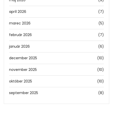
máj 2026
(9)
apríl 2026
(7)
marec 2026
(5)
február 2026
(7)
január 2026
(6)
december 2025
(10)
november 2025
(10)
október 2025
(10)
september 2025
(8)