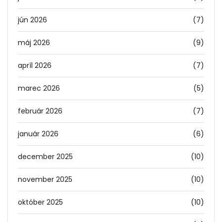
jún 2026
(7)
máj 2026
(9)
apríl 2026
(7)
marec 2026
(5)
február 2026
(7)
január 2026
(6)
december 2025
(10)
november 2025
(10)
október 2025
(10)