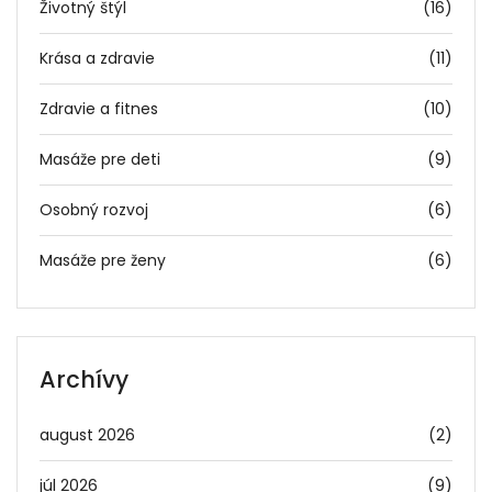
Životný štýl
(16)
Krása a zdravie
(11)
Zdravie a fitnes
(10)
Masáže pre deti
(9)
Osobný rozvoj
(6)
Masáže pre ženy
(6)
Archívy
august 2026
(2)
júl 2026
(9)