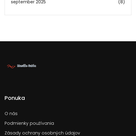
september 2025
(8)
Ponuka
O nás
Podmienky používania
Zásady ochrany osobných údajov