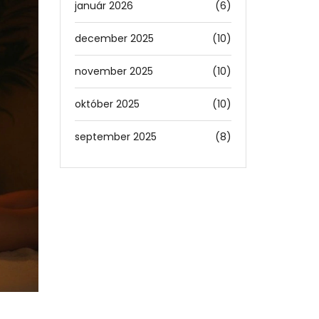
január 2026
(6)
december 2025
(10)
november 2025
(10)
október 2025
(10)
september 2025
(8)