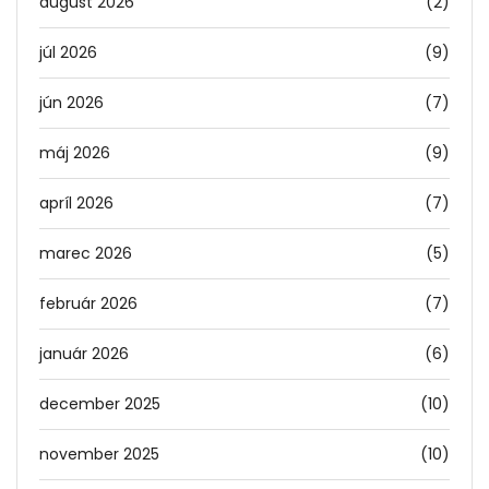
august 2026
(2)
júl 2026
(9)
jún 2026
(7)
máj 2026
(9)
apríl 2026
(7)
marec 2026
(5)
február 2026
(7)
január 2026
(6)
december 2025
(10)
november 2025
(10)