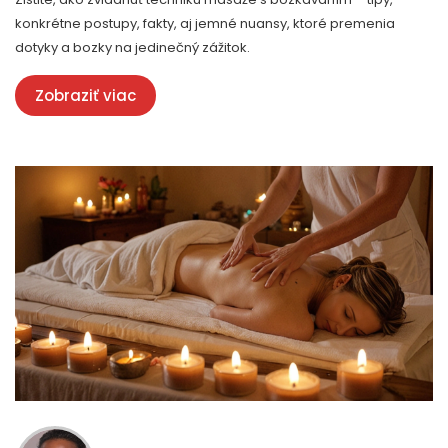
konkrétne postupy, fakty, aj jemné nuansy, ktoré premenia
dotyky a bozky na jedinečný zážitok.
Zobraziť viac