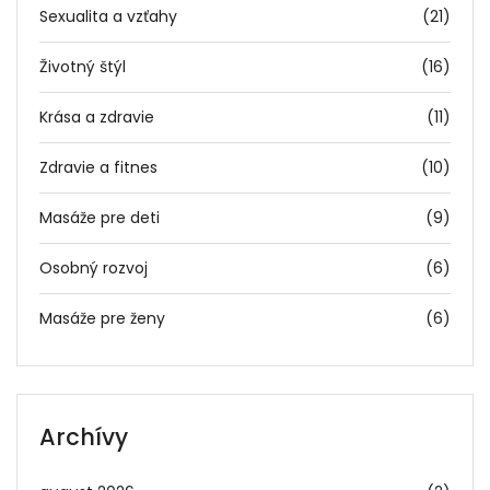
Sexualita a vzťahy
(21)
Životný štýl
(16)
Krása a zdravie
(11)
Zdravie a fitnes
(10)
Masáže pre deti
(9)
Osobný rozvoj
(6)
Masáže pre ženy
(6)
Archívy