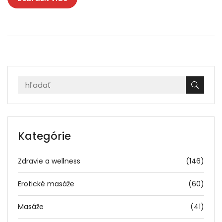
Kategórie
Zdravie a wellness
(146)
Erotické masáže
(60)
Masáže
(41)