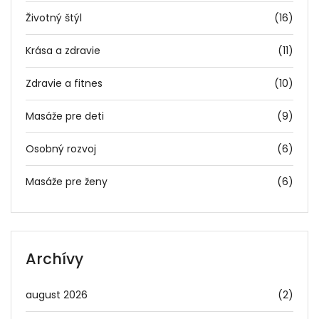
Životný štýl
(16)
Krása a zdravie
(11)
Zdravie a fitnes
(10)
Masáže pre deti
(9)
Osobný rozvoj
(6)
Masáže pre ženy
(6)
Archívy
august 2026
(2)