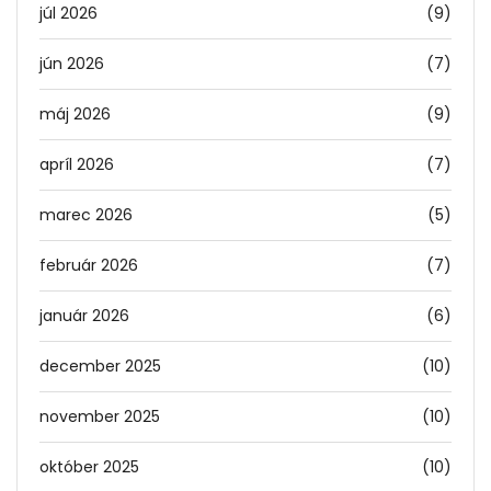
júl 2026
(9)
jún 2026
(7)
máj 2026
(9)
apríl 2026
(7)
marec 2026
(5)
február 2026
(7)
január 2026
(6)
december 2025
(10)
november 2025
(10)
október 2025
(10)