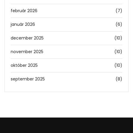
február 2026
(7)
január 2026
(6)
december 2025
(10)
november 2025
(10)
október 2025
(10)
september 2025
(8)