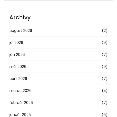
Archívy
august 2026
(2)
júl 2026
(9)
jún 2026
(7)
máj 2026
(9)
apríl 2026
(7)
marec 2026
(5)
február 2026
(7)
január 2026
(6)