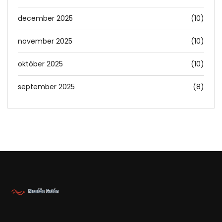
december 2025
(10)
november 2025
(10)
október 2025
(10)
september 2025
(8)