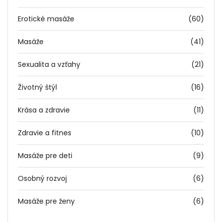
Erotické masáže
(60)
Masáže
(41)
Sexualita a vzťahy
(21)
Životný štýl
(16)
Krása a zdravie
(11)
Zdravie a fitnes
(10)
Masáže pre deti
(9)
Osobný rozvoj
(6)
Masáže pre ženy
(6)