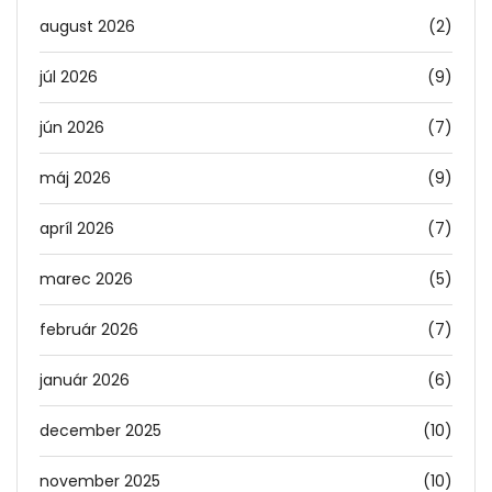
august 2026
(2)
júl 2026
(9)
jún 2026
(7)
máj 2026
(9)
apríl 2026
(7)
marec 2026
(5)
február 2026
(7)
január 2026
(6)
december 2025
(10)
november 2025
(10)