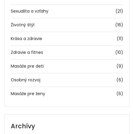
Sexualita a vzťahy
(21)
Životný štýl
(16)
Krása a zdravie
(11)
Zdravie a fitnes
(10)
Masáže pre deti
(9)
Osobný rozvoj
(6)
Masáže pre ženy
(6)
Archívy